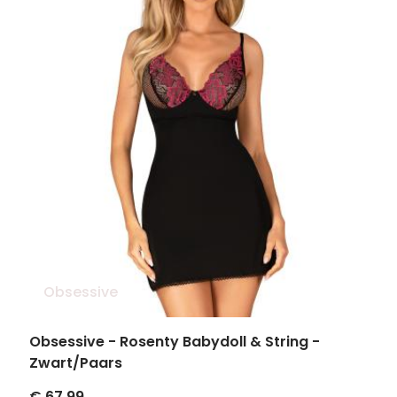
Obsessive
Obsessive - Rosenty Babydoll & String -
Zwart/Paars
€ 67.99