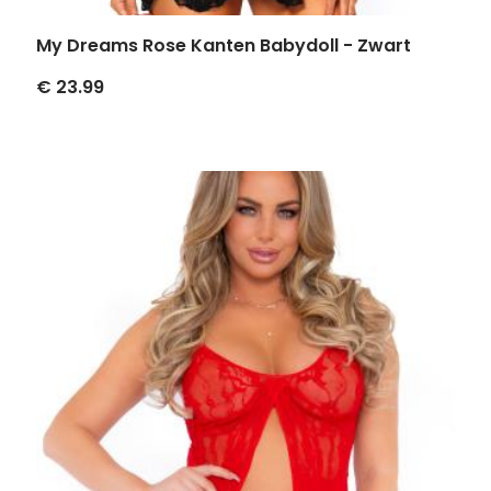
My Dreams Rose Kanten Babydoll - Zwart
€ 23.99