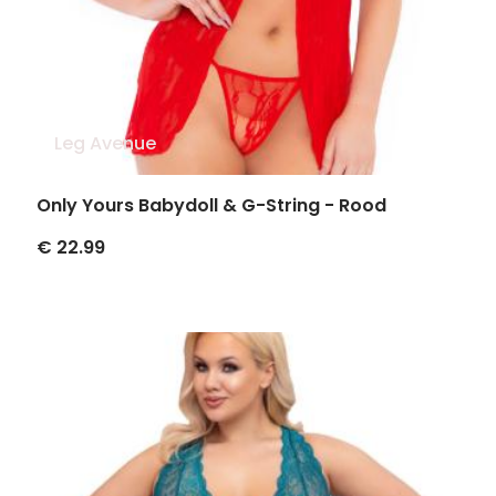
Leg Avenue
Only Yours Babydoll & G-String - Rood
€ 22.99