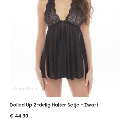
Rene Rofe
Dolled Up 2-delig Halter Setje - Zwart
€ 44.99