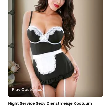
Play Costumes
Night Service Sexy Dienstmeisje Kostuum