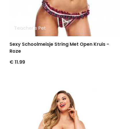
Teacher's Pet
Sexy Schoolmeisje String Met Open Kruis -
Roze
€ 11.99