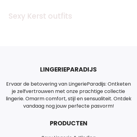
Sexy Kerst outfits
Bekijk nu
LINGERIEPARADIJS
Ervaar de betovering van LingerieParadijs: Ontketen
je zelfvertrouwen met onze prachtige collectie
lingerie. Omarm comfort, stijl en sensualiteit. Ontdek
vandaag nog jouw perfecte pasvorm!
PRODUCTEN