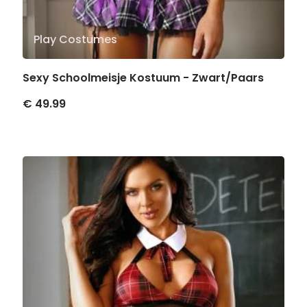
Play Costumes
Sexy Schoolmeisje Kostuum - Zwart/Paars
€ 49.99