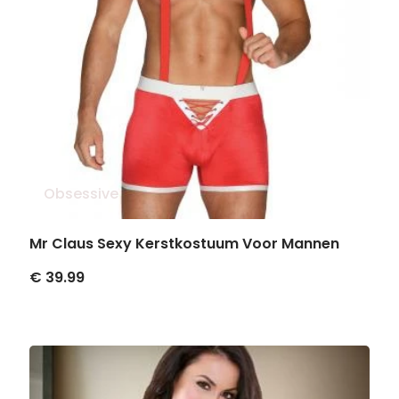
Obsessive
Mr Claus Sexy Kerstkostuum Voor Mannen
€ 39.99