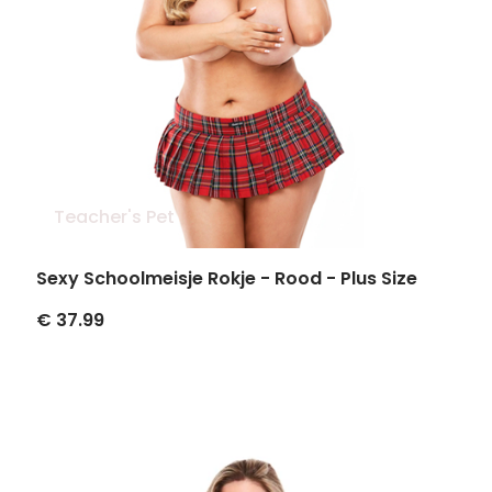
Teacher's Pet
Sexy Schoolmeisje Rokje - Rood - Plus Size
€ 37.99