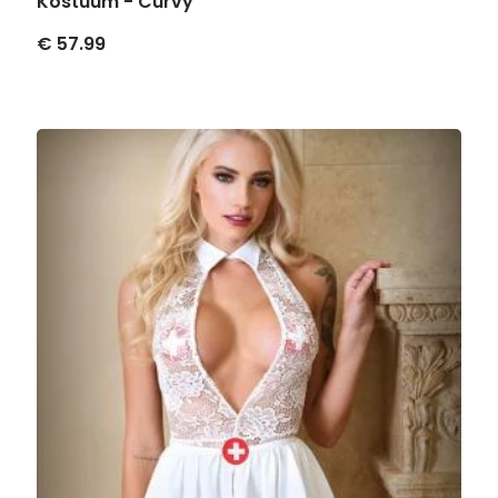
Kostuum - Curvy
€ 57.99