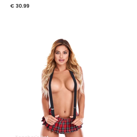
€ 30.99