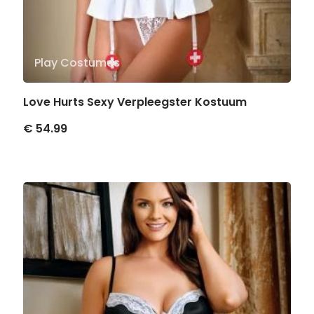
Play Costumes
Love Hurts Sexy Verpleegster Kostuum
€ 54.99