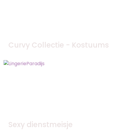
Bekijk nu
Curvy Collectie - Kostuums
Bekijk nu
Sexy dienstmeisje