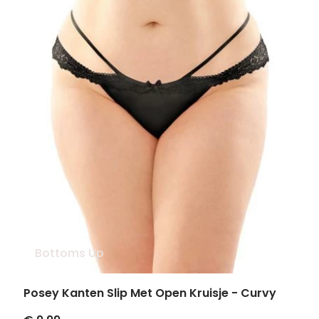
Bottoms Up
Posey Kanten Slip Met Open Kruisje - Curvy