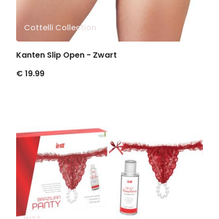
Cottelli Collection
Kanten Slip Open - Zwart
€ 19.99