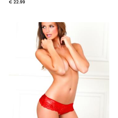
€ 22.99