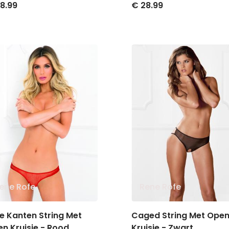
8.99
€ 28.99
ene Rofe
Rene Rofe
e Kanten String Met
Caged String Met Ope
n Kruisje - Rood
Kruisje - Zwart