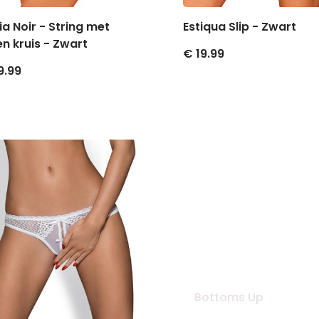
ia Noir - String met
Estiqua Slip - Zwart
n kruis - Zwart
€ 19.99
9.99
Bottoms Up