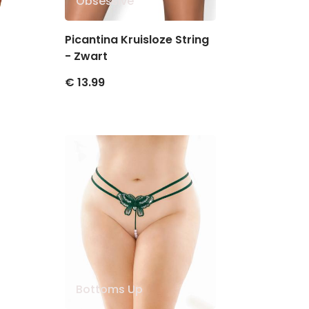
Obsessive
Picantina Kruisloze String
- Zwart
€ 13.99
Bottoms Up