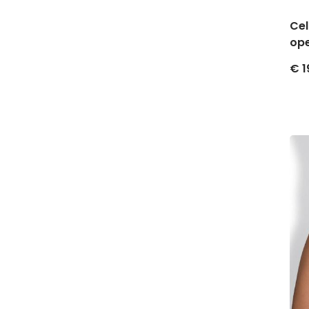
Cel
ope
€ 1