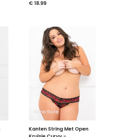
€ 18.99
Rene Rofe
n
Kanten String Met Open
Kruisje Curvy -