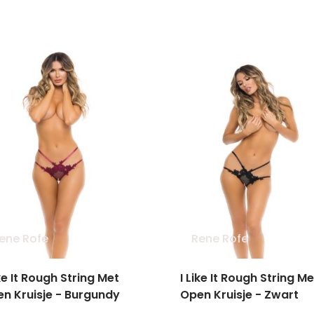
ene Rofe
Rene Rofe
ike It Rough String Met
I Like It Rough String Me
n Kruisje - Burgundy
Open Kruisje - Zwart