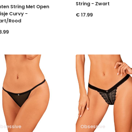
String - Zwart
ten String Met Open
isje Curvy -
€ 17.99
art/Rood
8.99
bsessive
Obsessive