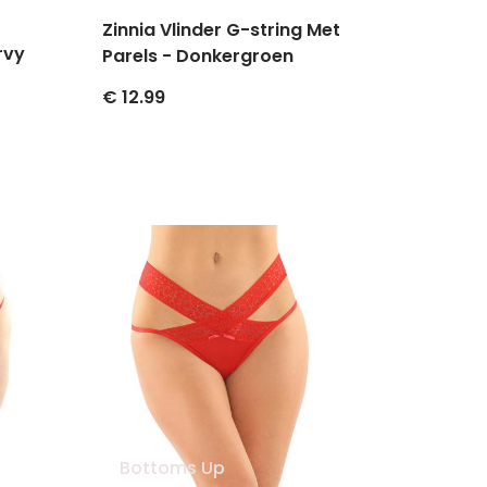
Zinnia Vlinder G-string Met
rvy
Parels - Donkergroen
€ 12.99
Bottoms Up