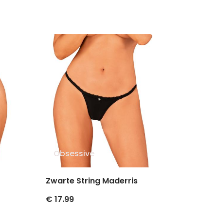
Obsessive
Zwarte String Maderris
€ 17.99