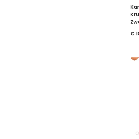
Kan
Kru
Zw
€ 1
O