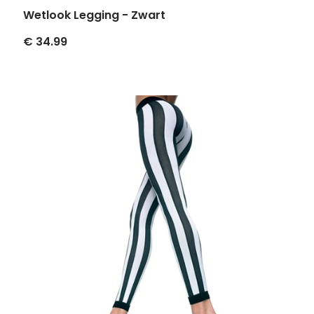
Wetlook Legging - Zwart
€ 34.99