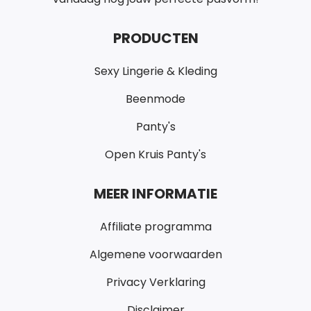
PRODUCTEN
Sexy Lingerie & Kleding
Beenmode
Panty's
Open Kruis Panty's
MEER INFORMATIE
Affiliate programma
Algemene voorwaarden
Privacy Verklaring
Disclaimer