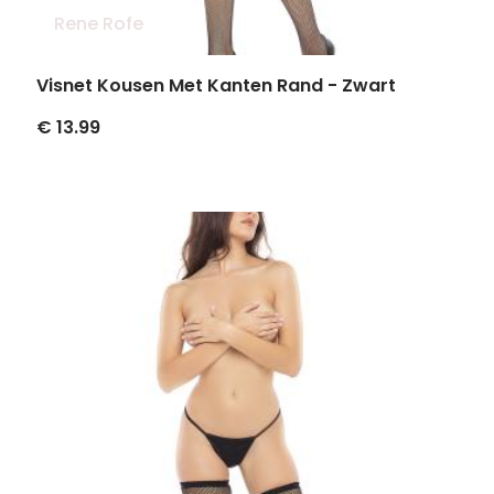
Rene Rofe
Visnet Kousen Met Kanten Rand - Zwart
€ 13.99