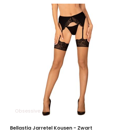
Obsessive
Bellastia Jarretel Kousen - Zwart