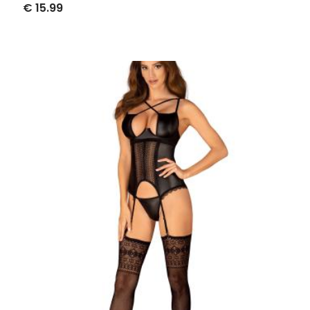
€ 15.99