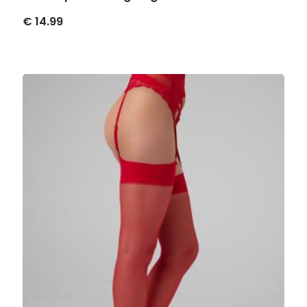
€ 14.99