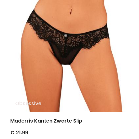
Obsessive
Maderris Kanten Zwarte Slip
€ 21.99