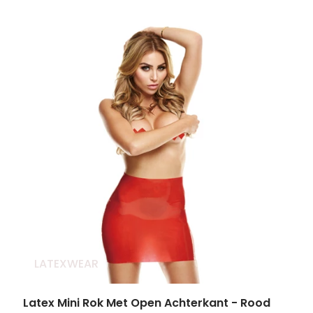
LATEXWEAR
Latex Mini Rok Met Open Achterkant - Rood