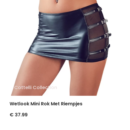
Cottelli Collection
Wetlook Mini Rok Met Riempjes
€ 37.99