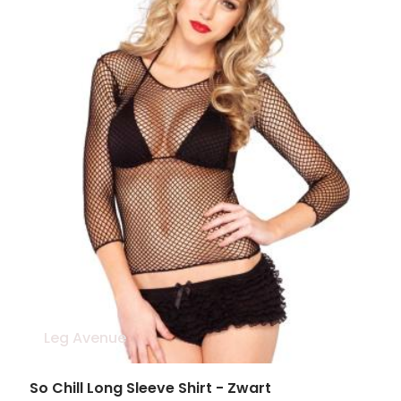
Leg Avenue
So Chill Long Sleeve Shirt - Zwart