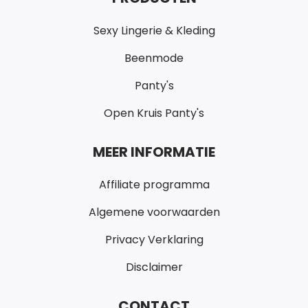
Sexy Lingerie & Kleding
Beenmode
Panty's
Open Kruis Panty's
MEER INFORMATIE
Affiliate programma
Algemene voorwaarden
Privacy Verklaring
Disclaimer
CONTACT