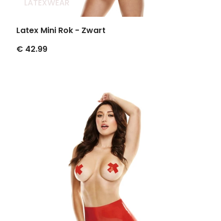
LATEXWEAR
Latex Mini Rok - Zwart
€ 42.99