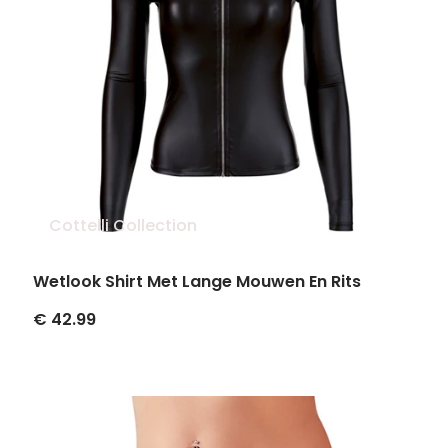
Cottelli Collection
Wetlook Shirt Met Lange Mouwen En Rits
€ 42.99