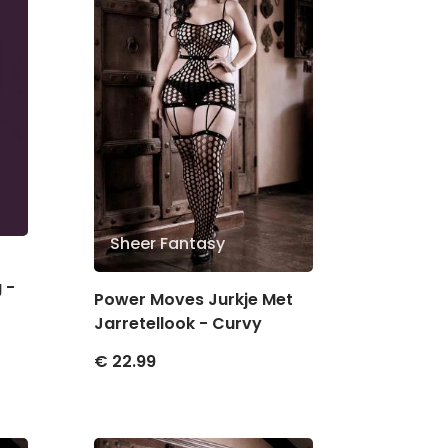
Sheer Fantasy
 -
Power Moves Jurkje Met
Jarretellook - Curvy
€ 22.99