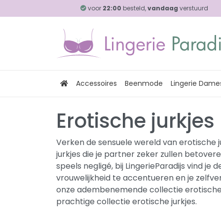
voor
22:00
besteld,
vandaag
verstuurd
Accessoires
Beenmode
Lingerie Dame
Erotische jurkjes
Verken de sensuele wereld van erotische jur
jurkjes die je partner zeker zullen betover
speels negligé, bij LingerieParadijs vind je
vrouwelijkheid te accentueren en je zelfv
onze adembenemende collectie erotische j
prachtige collectie erotische jurkjes.