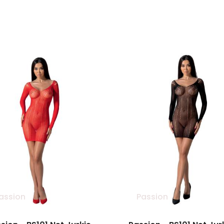
assion
Passion