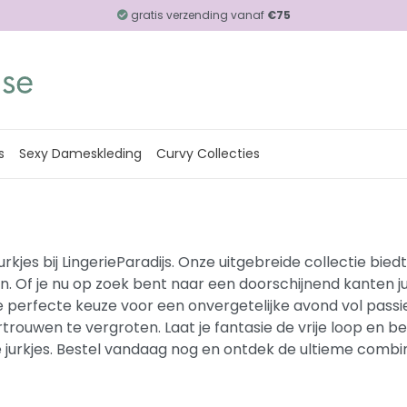
gratis verzending vanaf
€75
s
Sexy Dameskleding
Curvy Collecties
kjes bij LingerieParadijs. Onze uitgebreide collectie bied
en. Of je nu op zoek bent naar een doorschijnend kanten ju
 de perfecte keuze voor een onvergetelijke avond vol passie
ertrouwen te vergroten. Laat je fantasie de vrije loop en
urkjes. Bestel vandaag nog en ontdek de ultieme combin