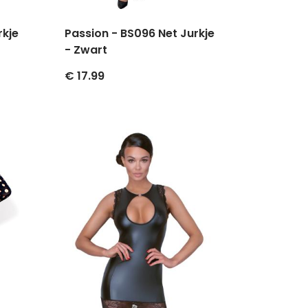
rkje
Passion - BS096 Net Jurkje
- Zwart
€ 17.99