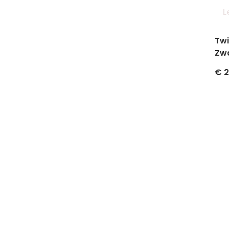
L
Twi
Zw
€ 2