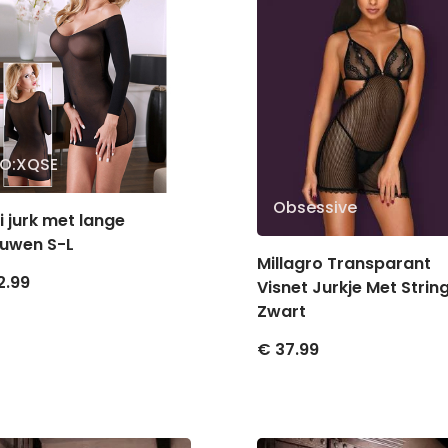
O:XQSE
Obsessive
i jurk met lange
uwen S-L
Millagro Transparant
2.99
Visnet Jurkje Met String
Zwart
€ 37.99