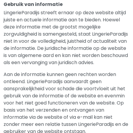
Gebruik van informatie
LingerieParadijs streeft ernaar op deze website altijd
juiste en actuele informatie aan te bieden. Hoewel
deze informatie met de grootst mogelijke
zorgvuldigheid is samengesteld, staat LingerieParadijs
niet in voor de volledigheid, juistheid of actualiteit van
de informatie. De juridische informatie op de website
is van algemene aard en kan niet worden beschouwd
als een vervanging van juridisch advies.
Aan de informatie kunnen geen rechten worden
ontleend. LingerieParadijs aanvaardt geen
aansprakelijkheid voor schade die voortvloeit uit het
gebruik van de informatie of de website en evenmin
voor het niet goed functioneren van de website. Op
basis van het verzenden en ontvangen van
informatie via de website of via e-mail kan niet
zonder meer een relatie tussen LingerieParadijs en de
gebruiker van de website ontstaan.