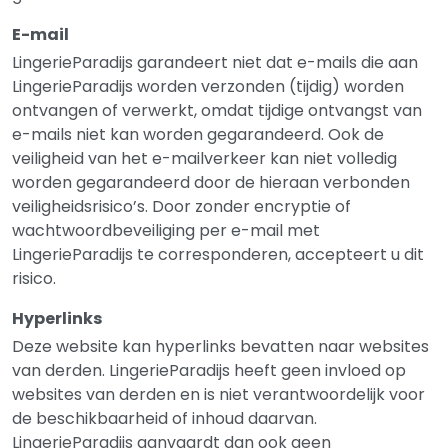
E-mail
LingerieParadijs garandeert niet dat e-mails die aan
LingerieParadijs worden verzonden (tijdig) worden
ontvangen of verwerkt, omdat tijdige ontvangst van
e-mails niet kan worden gegarandeerd. Ook de
veiligheid van het e-mailverkeer kan niet volledig
worden gegarandeerd door de hieraan verbonden
veiligheidsrisico’s. Door zonder encryptie of
wachtwoordbeveiliging per e-mail met
LingerieParadijs te corresponderen, accepteert u dit
risico.
Hyperlinks
Deze website kan hyperlinks bevatten naar websites
van derden. LingerieParadijs heeft geen invloed op
websites van derden en is niet verantwoordelijk voor
de beschikbaarheid of inhoud daarvan.
LingerieParadijs aanvaardt dan ook geen