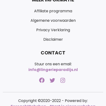
Affiliate programma
Algemene voorwaarden
Privacy Verklaring
Disclaimer
CONTACT
Stuur ons een email:
info@lingerieparadijs.nl
Copyright ©2020-2022 - Powered by: