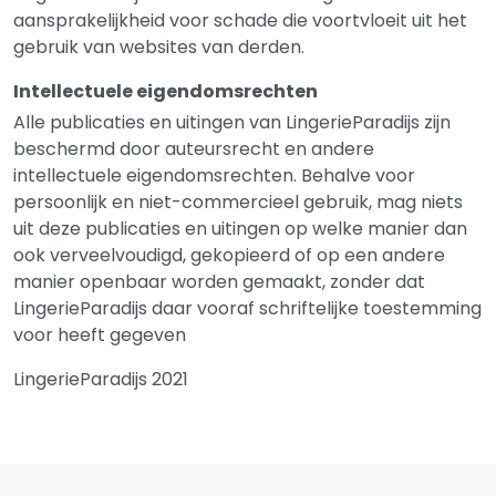
aansprakelijkheid voor schade die voortvloeit uit het
gebruik van websites van derden.
Intellectuele eigendomsrechten
Alle publicaties en uitingen van LingerieParadijs zijn
beschermd door auteursrecht en andere
intellectuele eigendomsrechten. Behalve voor
persoonlijk en niet-commercieel gebruik, mag niets
uit deze publicaties en uitingen op welke manier dan
ook verveelvoudigd, gekopieerd of op een andere
manier openbaar worden gemaakt, zonder dat
LingerieParadijs daar vooraf schriftelijke toestemming
voor heeft gegeven
LingerieParadijs 2021