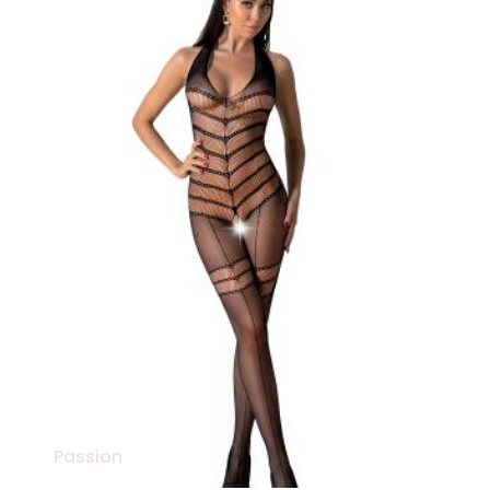
Passion