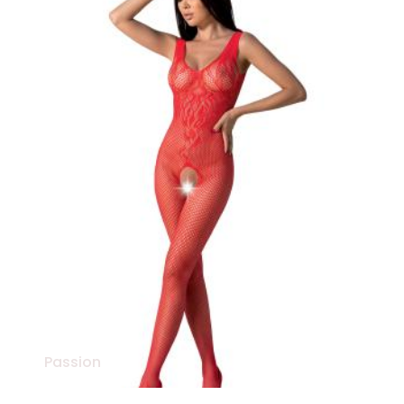
Passion