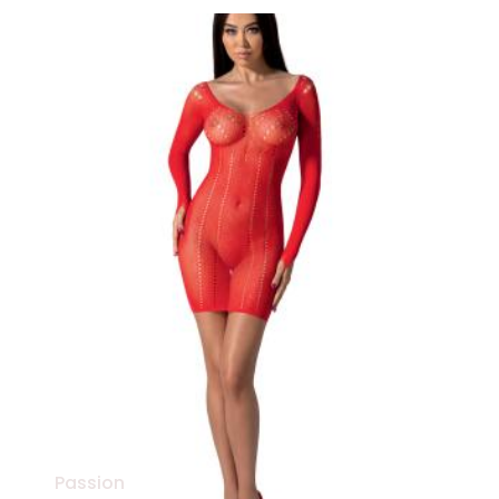
Passion