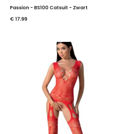
Passion - BS100 Catsuit - Zwart
€ 17.99