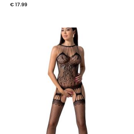
€ 17.99