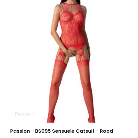
Passion
Passion - BS095 Sensuele Catsuit - Rood