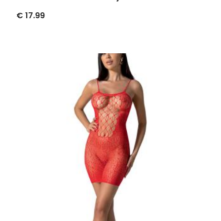
€ 17.99