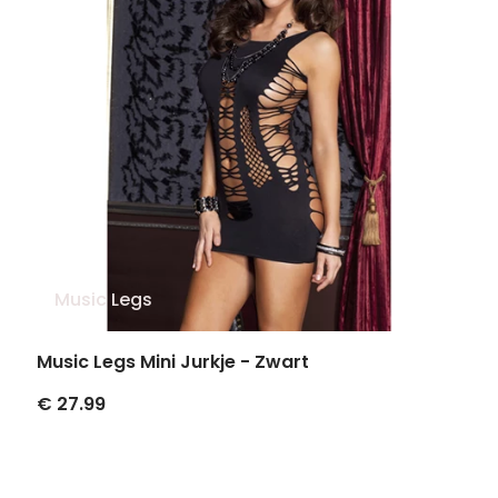
Music Legs
Music Legs Mini Jurkje - Zwart
€ 27.99