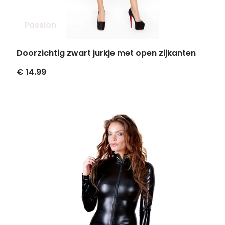
Passion
Doorzichtig zwart jurkje met open zijkanten
€ 14.99