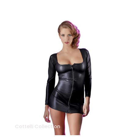
Cottelli Collection