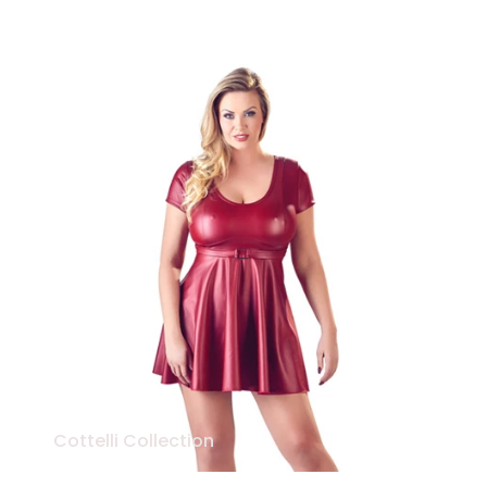
Cottelli Collection