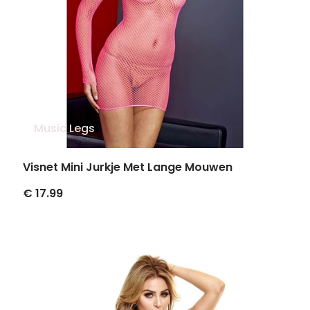
Music Legs
Visnet Mini Jurkje Met Lange Mouwen
€ 17.99