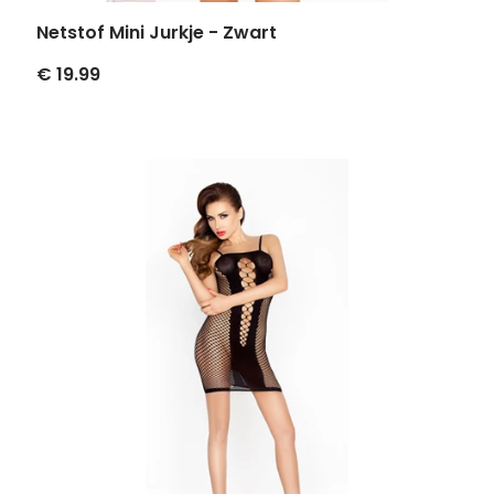
Netstof Mini Jurkje - Zwart
€ 19.99