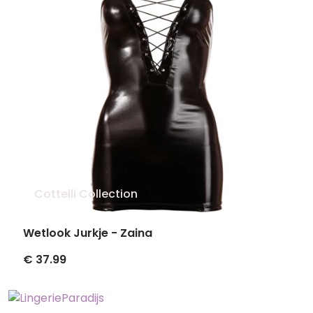
Cottelli Collection
Wetlook Jurkje - Zaina
€ 37.99