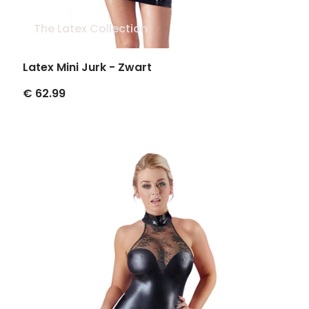
The Latex Collection
Latex Mini Jurk - Zwart
€ 62.99