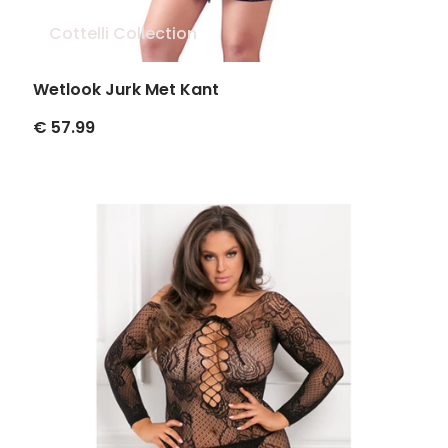
Cottelli Collection
Wetlook Jurk Met Kant
€ 57.99