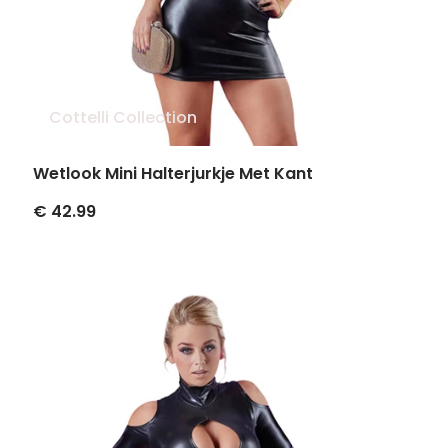
Cottelli Collection
Wetlook Mini Halterjurkje Met Kant
€ 42.99