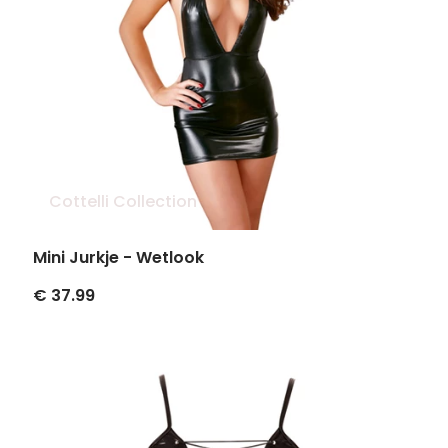
Cottelli Collection
Mini Jurkje - Wetlook
€ 37.99