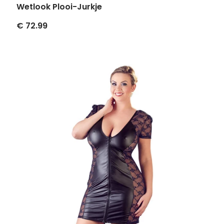
Wetlook Plooi-Jurkje
€ 72.99