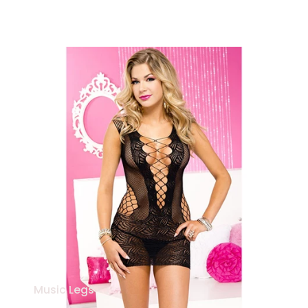
Music Legs