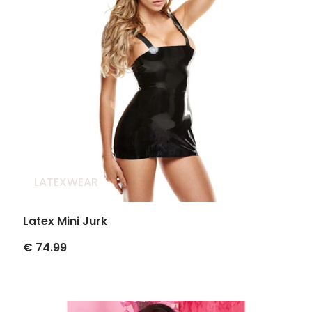
LATEXWEAR
Latex Mini Jurk
€ 74.99