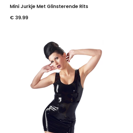
Mini Jurkje Met Glinsterende Rits
€ 39.99