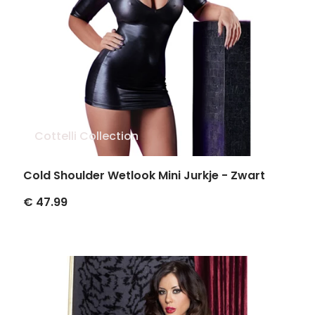
Cottelli Collection
Cold Shoulder Wetlook Mini Jurkje - Zwart
€ 47.99