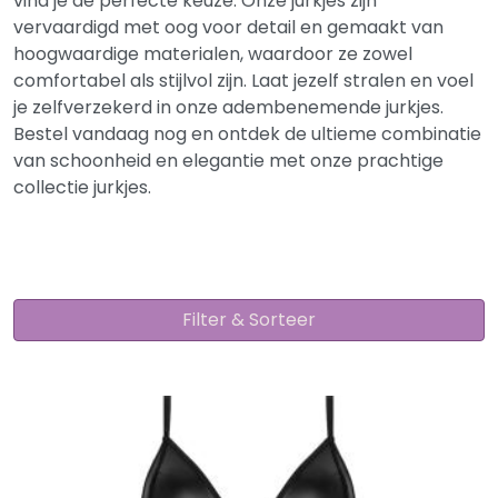
vind je de perfecte keuze. Onze jurkjes zijn
vervaardigd met oog voor detail en gemaakt van
hoogwaardige materialen, waardoor ze zowel
comfortabel als stijlvol zijn. Laat jezelf stralen en voel
je zelfverzekerd in onze adembenemende jurkjes.
Bestel vandaag nog en ontdek de ultieme combinatie
van schoonheid en elegantie met onze prachtige
collectie jurkjes.
Filter & Sorteer