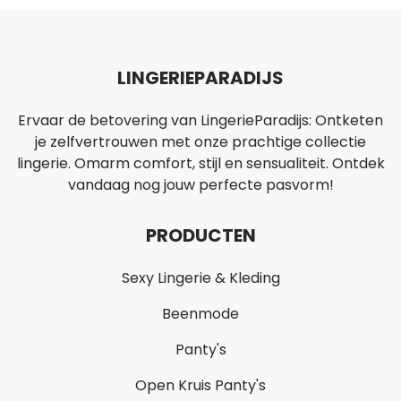
LINGERIEPARADIJS
Ervaar de betovering van LingerieParadijs: Ontketen
je zelfvertrouwen met onze prachtige collectie
lingerie. Omarm comfort, stijl en sensualiteit. Ontdek
vandaag nog jouw perfecte pasvorm!
PRODUCTEN
Sexy Lingerie & Kleding
Beenmode
Panty's
Open Kruis Panty's