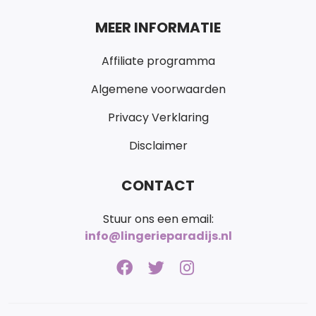
MEER INFORMATIE
Affiliate programma
Algemene voorwaarden
Privacy Verklaring
Disclaimer
CONTACT
Stuur ons een email:
info@lingerieparadijs.nl