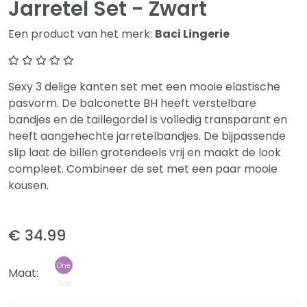
Jarretel Set - Zwart
Een product van het merk:
Baci Lingerie
Sexy 3 delige kanten set met een mooie elastische
pasvorm. De balconette BH heeft verstelbare
bandjes en de taillegordel is volledig transparant en
heeft aangehechte jarretelbandjes. De bijpassende
slip laat de billen grotendeels vrij en maakt de look
compleet. Combineer de set met een paar mooie
kousen.
€ 34.99
One
Maat:
Size