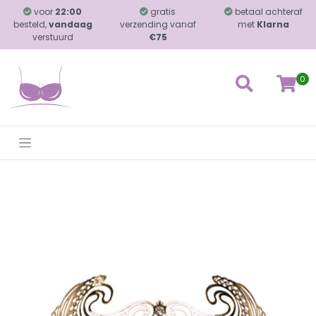
voor
22:00
gratis
betaal achteraf
besteld,
vandaag
verzending vanaf
met
Klarna
verstuurd
€75
0