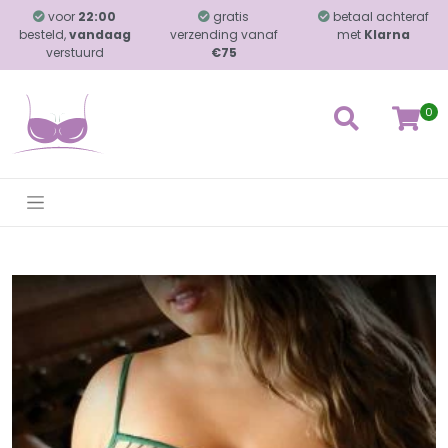
voor
22:00
gratis
betaal achteraf
besteld,
vandaag
verzending vanaf
met
Klarna
verstuurd
€75
0