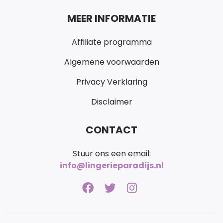
MEER INFORMATIE
Affiliate programma
Algemene voorwaarden
Privacy Verklaring
Disclaimer
CONTACT
Stuur ons een email:
info@lingerieparadijs.nl