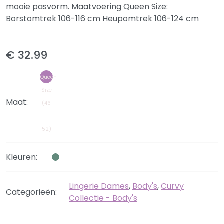
mooie pasvorm. Maatvoering Queen Size:
Borstomtrek 106-116 cm Heupomtrek 106-124 cm
€ 32.99
Queen
Size
Maat:
(46
-
52)
Kleuren:
Lingerie Dames
,
Body's
,
Curvy
Categorieën:
Collectie - Body's