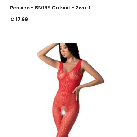
Passion - BS099 Catsuit - Zwart
€ 17.99