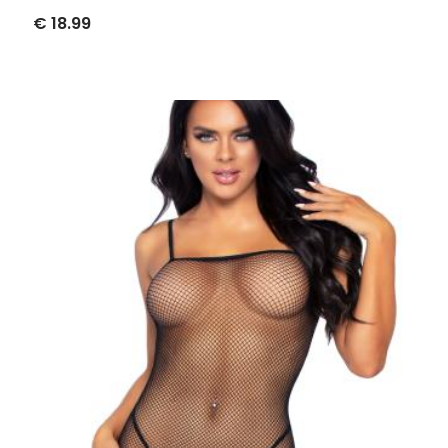
€ 18.99