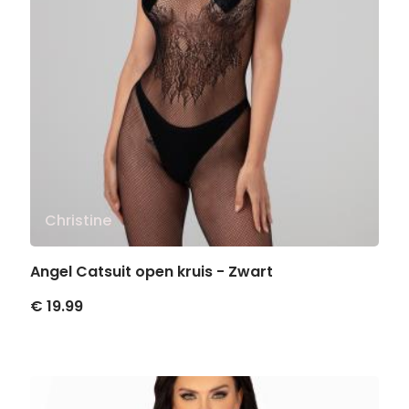
Christine
Angel Catsuit open kruis - Zwart
€ 19.99