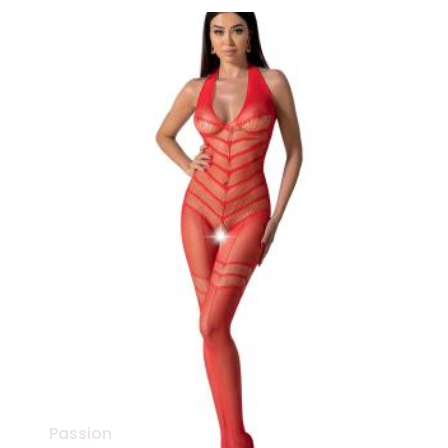
Passion