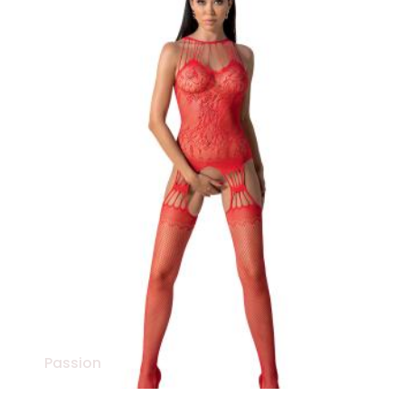
Passion