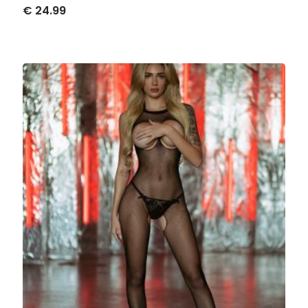
€ 24.99