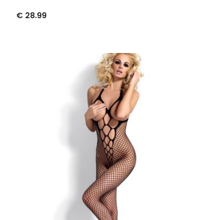
€ 28.99