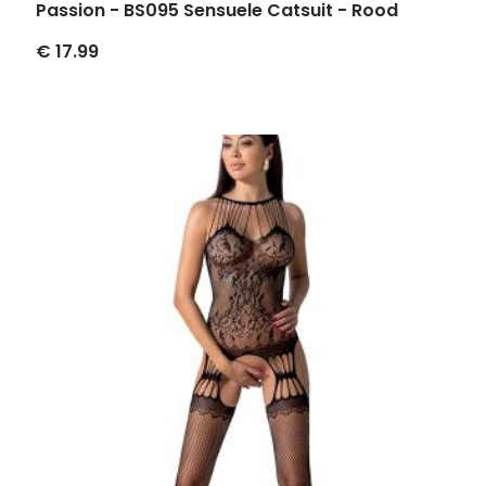
Passion - BS095 Sensuele Catsuit - Rood
€ 17.99