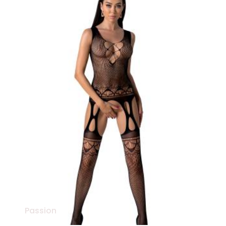
Passion