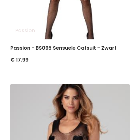
Passion
Passion - BS095 Sensuele Catsuit - Zwart
€ 17.99