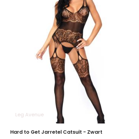
Leg Avenue
Hard to Get Jarretel Catsuit - Zwart