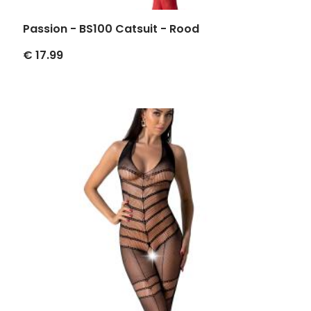
Passion - BS100 Catsuit - Rood
€ 17.99