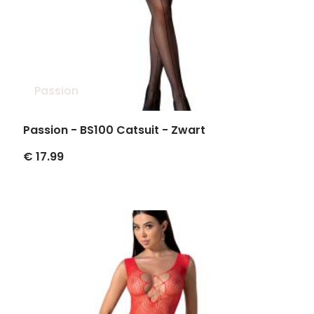
Passion
Passion - BS100 Catsuit - Zwart
€ 17.99