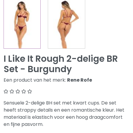
I Like It Rough 2-delige BR
Set - Burgundy
Een product van het merk:
Rene Rofe
Sensuele 2-delige BH set met kwart cups. De set
heeft strappy details en een romantische kleur. Het
materiaal is elastisch voor een hoog draagcomfort
en fijne pasvorm.