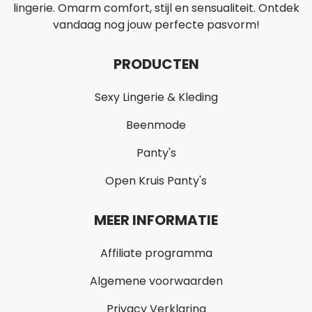
lingerie. Omarm comfort, stijl en sensualiteit. Ontdek
vandaag nog jouw perfecte pasvorm!
PRODUCTEN
Sexy Lingerie & Kleding
Beenmode
Panty's
Open Kruis Panty's
MEER INFORMATIE
Affiliate programma
Algemene voorwaarden
Privacy Verklaring