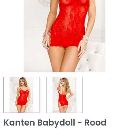
Kanten Babydoll - Rood