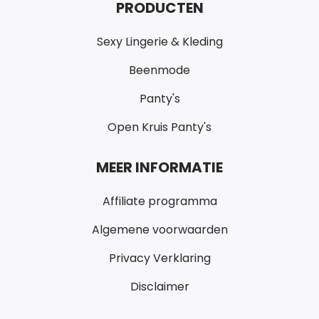
PRODUCTEN
Sexy Lingerie & Kleding
Beenmode
Panty's
Open Kruis Panty's
MEER INFORMATIE
Affiliate programma
Algemene voorwaarden
Privacy Verklaring
Disclaimer