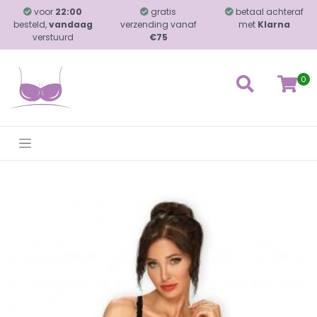
voor
22:00
gratis
betaal achteraf
besteld,
vandaag
verzending vanaf
met
Klarna
verstuurd
€75
0