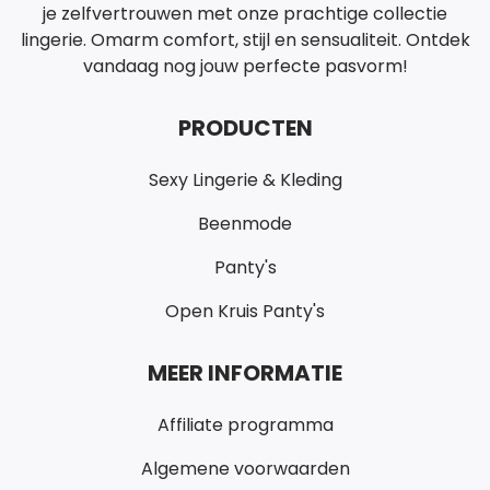
je zelfvertrouwen met onze prachtige collectie
lingerie. Omarm comfort, stijl en sensualiteit. Ontdek
vandaag nog jouw perfecte pasvorm!
PRODUCTEN
Sexy Lingerie & Kleding
Beenmode
Panty's
Open Kruis Panty's
MEER INFORMATIE
Affiliate programma
Algemene voorwaarden