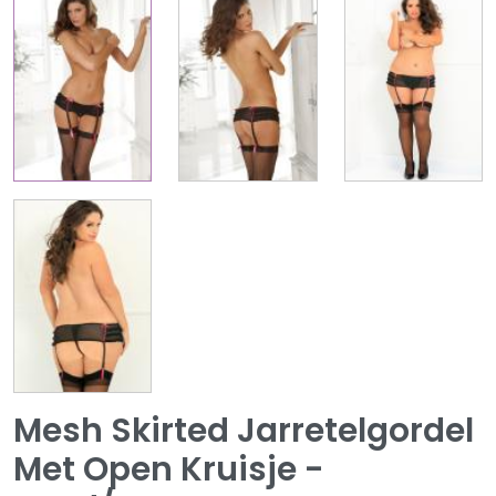
Mesh Skirted Jarretelgordel
Met Open Kruisje -