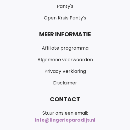
Panty's
Open Kruis Panty's
MEER INFORMATIE
Affiliate programma
Algemene voorwaarden
Privacy Verklaring
Disclaimer
CONTACT
Stuur ons een email:
info@lingerieparadijs.nl