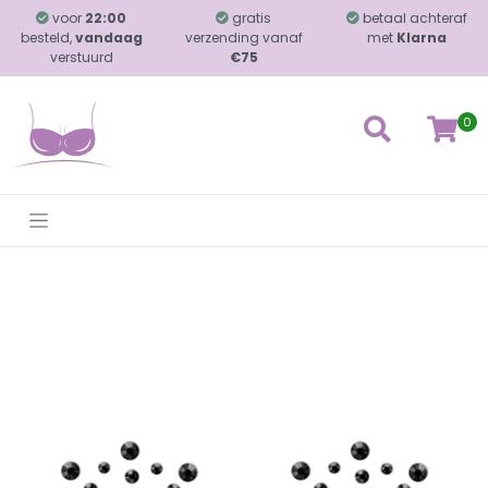
voor
22:00
gratis
betaal achteraf
besteld,
vandaag
verzending vanaf
met
Klarna
verstuurd
€75
0