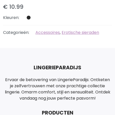
€ 10.99
Kleuren:
Categorieën:
Accessoires
,
Erotische sieraden
LINGERIEPARADIJS
Ervaar de betovering van LingerieParadijs: Ontketen
je zelfvertrouwen met onze prachtige collectie
lingerie. Omarm comfort, stijl en sensualiteit. Ontdek
vandaag nog jouw perfecte pasvorm!
PRODUCTEN