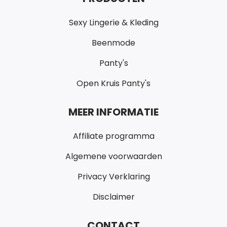
Sexy Lingerie & Kleding
Beenmode
Panty's
Open Kruis Panty's
MEER INFORMATIE
Affiliate programma
Algemene voorwaarden
Privacy Verklaring
Disclaimer
CONTACT