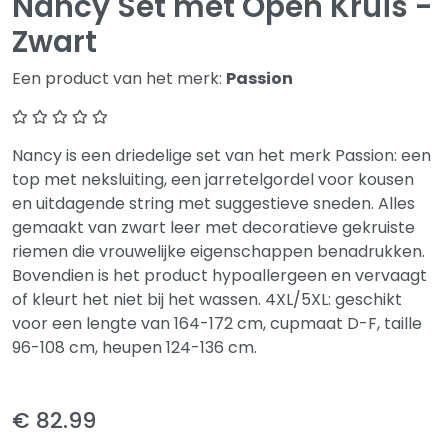
Nancy Set met Open Kruis -
Zwart
Een product van het merk:
Passion
Nancy is een driedelige set van het merk Passion: een
top met neksluiting, een jarretelgordel voor kousen
en uitdagende string met suggestieve sneden. Alles
gemaakt van zwart leer met decoratieve gekruiste
riemen die vrouwelijke eigenschappen benadrukken.
Bovendien is het product hypoallergeen en vervaagt
of kleurt het niet bij het wassen. 4XL/5XL: geschikt
voor een lengte van 164-172 cm, cupmaat D-F, taille
96-108 cm, heupen 124-136 cm.
€ 82.99