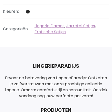
Kleuren:
Lingerie Dames
,
Jarretel Setjes
,
Categorieën:
Erotische Setjes
LINGERIEPARADIJS
Ervaar de betovering van LingerieParadijs: Ontketen
je zelfvertrouwen met onze prachtige collectie
lingerie. Omarm comfort, stijl en sensualiteit. Ontdek
vandaag nog jouw perfecte pasvorm!
PRODUCTEN