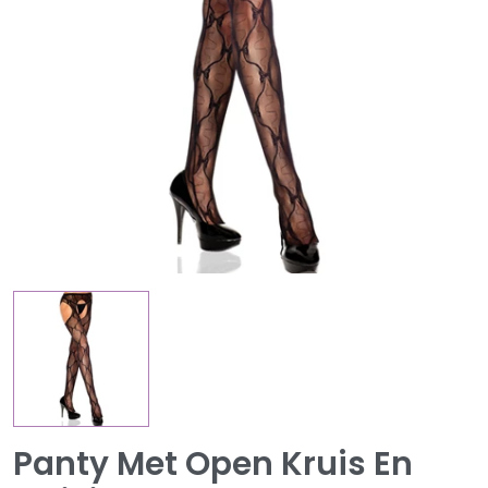
Panty Met Open Kruis En