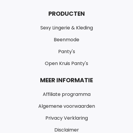
PRODUCTEN
Sexy Lingerie & Kleding
Beenmode
Panty's
Open Kruis Panty's
MEER INFORMATIE
Affiliate programma
Algemene voorwaarden
Privacy Verklaring
Disclaimer