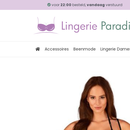
voor
22:00
besteld,
vandaag
verstuurd
Accessoires
Beenmode
Lingerie Dame