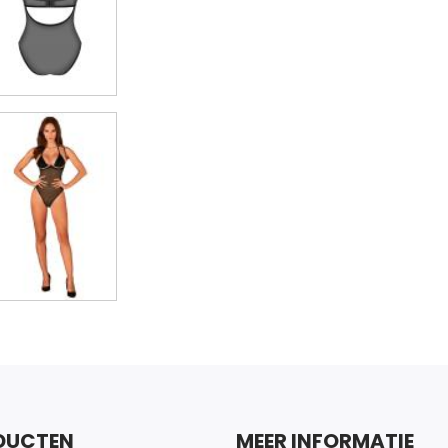
DUCTEN
MEER INFORMATIE