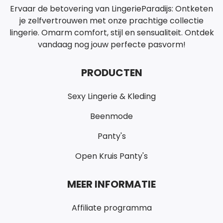
Ervaar de betovering van LingerieParadijs: Ontketen
je zelfvertrouwen met onze prachtige collectie
lingerie. Omarm comfort, stijl en sensualiteit. Ontdek
vandaag nog jouw perfecte pasvorm!
PRODUCTEN
Sexy Lingerie & Kleding
Beenmode
Panty's
Open Kruis Panty's
MEER INFORMATIE
Affiliate programma