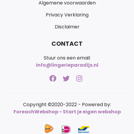
Algemene voorwaarden
Privacy Verklaring
Disclaimer
CONTACT
Stuur ons een email:
info@lingerieparadijs.nl
Copyright ©2020-2022 - Powered by:
ForeachWebshop - Start je eigen webshop