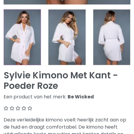
Sylvie Kimono Met Kant -
Poeder Roze
Een product van het merk:
Be Wicked
Deze verleidelijke kimono voelt heerlijk zacht aan op
de huid en draagt comfortabel. De kimono heeft