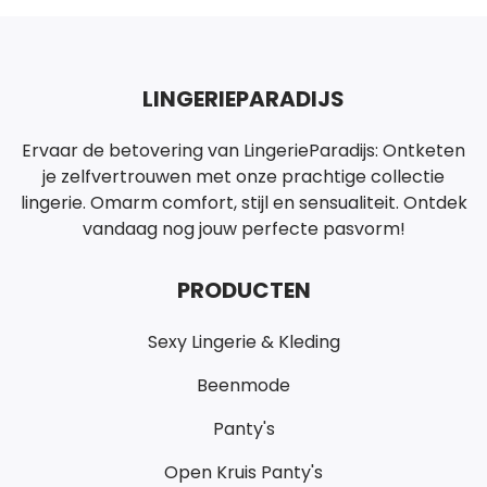
LINGERIEPARADIJS
Ervaar de betovering van LingerieParadijs: Ontketen
je zelfvertrouwen met onze prachtige collectie
lingerie. Omarm comfort, stijl en sensualiteit. Ontdek
vandaag nog jouw perfecte pasvorm!
PRODUCTEN
Sexy Lingerie & Kleding
Beenmode
Panty's
Open Kruis Panty's