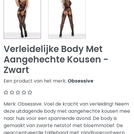
Verleidelijke Body Met
Aangehechte Kousen -
Zwart
Een product van het merk:
Obsessive
Merk: Obsessive. Voel de kracht van verleiding! Neem
deze uitdagende body met aangehechte kousen mee
naar huis voor een spannende avond. De body is
gemaakt van zwarte netstof met bloemmotief. De
geaccentueerde tailleband met zandloperontwerp