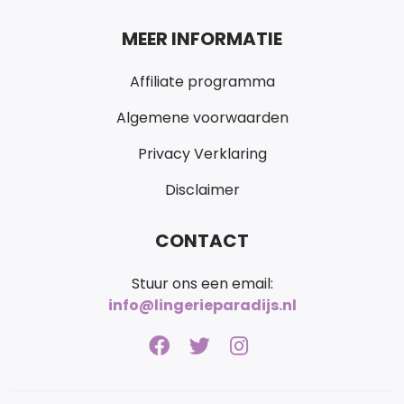
MEER INFORMATIE
Affiliate programma
Algemene voorwaarden
Privacy Verklaring
Disclaimer
CONTACT
Stuur ons een email:
info@lingerieparadijs.nl