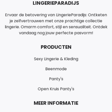
LINGERIEPARADIJS
Ervaar de betovering van LingerieParadijs: Ontketen
je zelfvertrouwen met onze prachtige collectie
lingerie. Omarm comfort, stijl en sensualiteit. Ontdek
vandaag nog jouw perfecte pasvorm!
PRODUCTEN
Sexy Lingerie & Kleding
Beenmode
Panty's
Open Kruis Panty's
MEER INFORMATIE