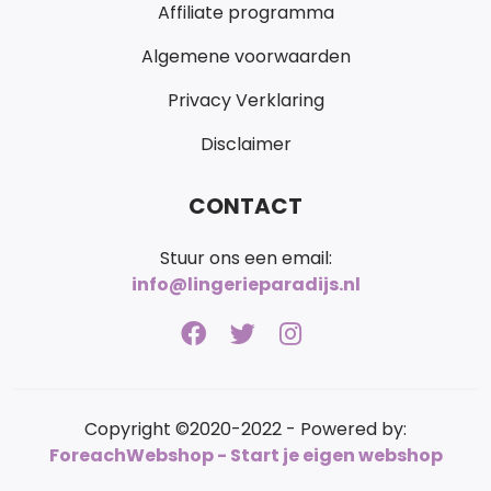
Affiliate programma
Algemene voorwaarden
Privacy Verklaring
Disclaimer
CONTACT
Stuur ons een email:
info@lingerieparadijs.nl
Copyright ©2020-2022 - Powered by:
ForeachWebshop - Start je eigen webshop