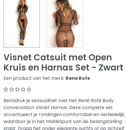
Visnet Catsuit met Open
Kruis en Harnas Set - Zwart
Een product van het merk:
Rene Rofe
Benadruk je sensualiteit met het René Rofé Body
Conversation Visnet Harnas. Deze complete set
accentueert je rondingen comfortabel en verleidelijk,
waardoor je in het middelpunt van de belangstelling
staat. Draag het onder elegante outfits of op zichzelf