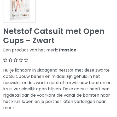
Netstof Catsuit met Open
Cups - Zwart
Een product van het merk:
Passion
Hul je lichaam in uitdagend netstof met deze zwarte
catsuit. Jouw benen en middel zijn gehuld in het
nauwsluitende zwarte netstof terwijl jouw borsten en
kruis verleidelijk open blijven. Deze catsuit heeft een
rijgdetail aan de voorkant die vanaf de borsten naar
het kruis lopen en je partner laten verlangen naar
meer!