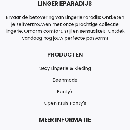
LINGERIEPARADIJS
Ervaar de betovering van LingerieParadijs: Ontketen
je zelfvertrouwen met onze prachtige collectie
lingerie. Omarm comfort, stijl en sensualiteit. Ontdek
vandaag nog jouw perfecte pasvorm!
PRODUCTEN
Sexy Lingerie & Kleding
Beenmode
Panty's
Open Kruis Panty's
MEER INFORMATIE