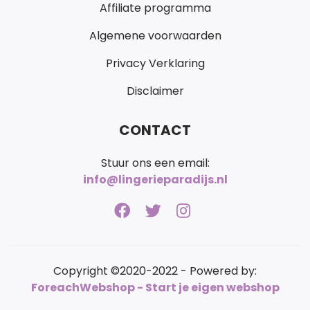
Affiliate programma
Algemene voorwaarden
Privacy Verklaring
Disclaimer
CONTACT
Stuur ons een email:
info@lingerieparadijs.nl
Copyright ©2020-2022 - Powered by:
ForeachWebshop - Start je eigen webshop