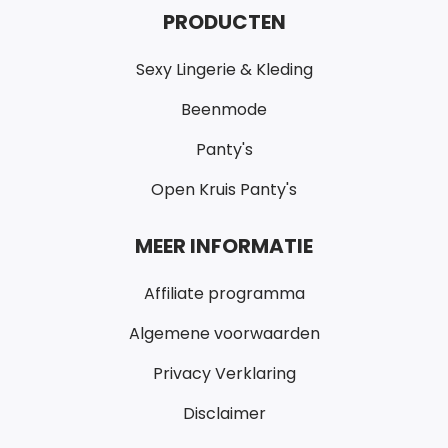
PRODUCTEN
Sexy Lingerie & Kleding
Beenmode
Panty's
Open Kruis Panty's
MEER INFORMATIE
Affiliate programma
Algemene voorwaarden
Privacy Verklaring
Disclaimer