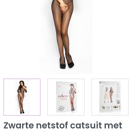
Zwarte netstof catsuit met